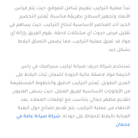
تبدأ عملية التركيب بتقييم شامل للموقع، حيث يتم قياس
الأبعاد وتجهيز السطح بطريقة مناسبة. يُعتبر التحضير
الجيد أحد العناصر الأساسية لنجاح التركيب، حيث يساهم في
تقليل فرص حدوث أي مشكلات لاحقة. يقوم الفريق بإزالة أي
مواد قد تعيق عملية التركيب، مما يضمن التصاق البلاط
بشكل جيد.
تستخدم شركة حريف صيانة تركيب سيراميك في راس
الخيمة مواد لاصقة عالية الجودة لضمان ثبات البلاط على
المدى الطويل. يُعتبر التركيب الدقيق والخطوط المستقيمة
من الأولويات الأساسية لفريق العمل، حيث يسعى الفنيون
لتقديم مظهر جمالي يتناسب مع توقعات العملاء. بعد
الانتهاء من عملية التركيب، يتم تقديم نصائح حول كيفية
العناية بالبلاط للحفاظ على جودته.
شركة صيانة عامة في
عجمان