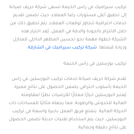
تركيب سيراميك في راس الخيمة تسعى شركة حريف صيانة
إلى تحقيق أعلى مستويات رضا العملاء، حيث تضمن تقديم
خدمات احترافية تتجاوز توقعات العملاء. يتم تحقيق ذلك من
خلال الالتزام بالجودة والدقة في العمل. يُعَد اختيار هذه
الشركة خطوة مهمة نحو تحسين المظهر الداخلي للمنازل
وزيادة قيمتها.
شركة تركيب سيراميك في الشارقة
تركيب بورسلين في راس الخيمة
تقدم شركة حريف صيانة خدمات تركيب البورسلين في راس
الخيمة بأسلوب احترافي يضمن الحصول على نتائج مميزة.
يُعتبر البورسلين خيارًا ممتازًا للأرضيات نظرًا لمقاومته
العالية للخدوش والرطوبة، مما يجعله مثاليًا للمساحات ذات
الحركة العالية. يتمتع فريق العمل بخبرة واسعة في تركيب
البورسلين، حيث يتم استخدام تقنيات حديثة تضمن الحصول
على نتائج دقيقة وجمالية.