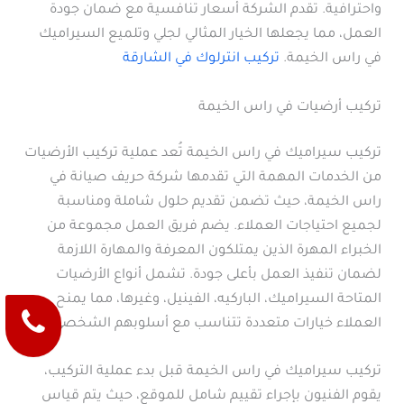
واحترافية. تقدم الشركة أسعار تنافسية مع ضمان جودة
العمل، مما يجعلها الخيار المثالي لجلي وتلميع السيراميك
في راس الخيمة.
تركيب انترلوك في الشارقة
تركيب أرضيات في راس الخيمة
تركيب سيراميك في راس الخيمة تُعد عملية تركيب الأرضيات
من الخدمات المهمة التي تقدمها شركة حريف صيانة في
راس الخيمة، حيث تضمن تقديم حلول شاملة ومناسبة
لجميع احتياجات العملاء. يضم فريق العمل مجموعة من
الخبراء المهرة الذين يمتلكون المعرفة والمهارة اللازمة
لضمان تنفيذ العمل بأعلى جودة. تشمل أنواع الأرضيات
المتاحة السيراميك، الباركيه، الفينيل، وغيرها، مما يمنح
العملاء خيارات متعددة تتناسب مع أسلوبهم الشخصي.
تركيب سيراميك في راس الخيمة قبل بدء عملية التركيب،
يقوم الفنيون بإجراء تقييم شامل للموقع، حيث يتم قياس