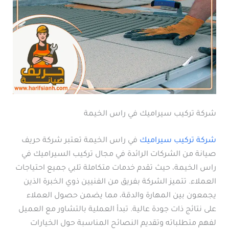
شركة تركيب سيراميك في راس الخيمة
شركة تركيب سيراميك
في راس الخيمة تعتبر شركة حريف
صيانة من الشركات الرائدة في مجال تركيب السيراميك في
راس الخيمة، حيث تقدم خدمات متكاملة تلبي جميع احتياجات
العملاء. تتميز الشركة بفريق من الفنيين ذوي الخبرة الذين
يجمعون بين المهارة والدقة، مما يضمن حصول العملاء
على نتائج ذات جودة عالية. تبدأ العملية بالتشاور مع العميل
لفهم متطلباته وتقديم النصائح المناسبة حول الخيارات