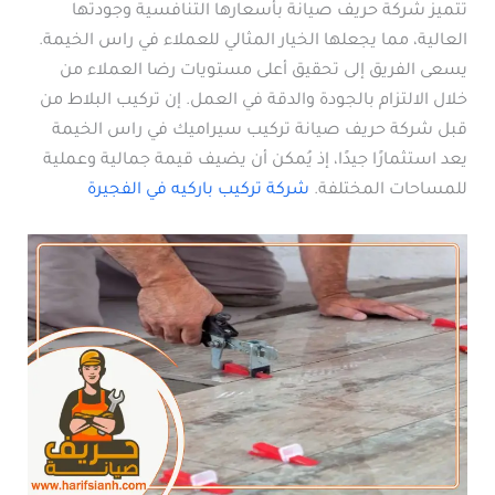
تتميز شركة حريف صيانة بأسعارها التنافسية وجودتها
العالية، مما يجعلها الخيار المثالي للعملاء في راس الخيمة.
يسعى الفريق إلى تحقيق أعلى مستويات رضا العملاء من
خلال الالتزام بالجودة والدقة في العمل. إن تركيب البلاط من
قبل شركة حريف صيانة تركيب سيراميك في راس الخيمة
يعد استثمارًا جيدًا، إذ يُمكن أن يضيف قيمة جمالية وعملية
للمساحات المختلفة.
شركة تركيب باركيه في الفجيرة