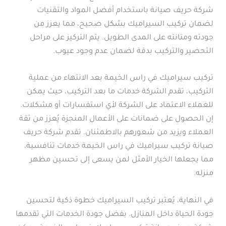
شركة حريف صيانة باستخدام أفضل المواد والتقنيات
لضمان تركيب السيراميك بشكل صحيح، مما يعزز من
جودته ومتانته على المدى الطويل. يتم التركيز على مراحل
التحضير والتركيب بدقة لضمان عدم وجود عيوب.
تركيب سيراميك في راس الخيمة بعد الانتهاء من عملية
التركيب، تقدم الشركة خدمات ما بعد التركيب، حيث يمكن
للعملاء الاعتماد على الشركة لأي استفسارات أو مشكلات.
إن الحصول على ضمانات على الأعمال المنجزة يُعزز من ثقة
العملاء ويزيد من شعورهم بالاطمئنان. تقدم شركة حريف
صيانة تركيب سيراميك في راس الخيمة خدمات تنافسية،
مما يجعلها الخيار الأمثل لمن يسعى إلى تحسين مظهر
منزله.
في النهاية، يُعتبر تركيب السيراميك خطوة ذكية لتحسين
جودة الحياة داخل المنازل. بفضل جودة الخدمات التي تقدمها