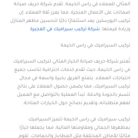
المثالي للعملاء في راس الخيمة. تقدم شركة حريف صيانة
ضمانات على الأعمال المنجزة، مما يعزز ثقة العملاء. إن
تركيب البورسلين يعد استثمارًا ذكيًا لتحسين مظهر المنازل
وزيادة قيمتها.
شركة تركيب سيراميك في الفجيرة
تركيب السيراميك في راس الخيمة
تُعتبر شركة حريف صيانة الخيار المثالي لتركيب السيراميك
في راس الخيمة، حيث تقدم خدمات احترافية تناسب جميع
احتياجات العملاء. يتمتع الفريق بخبرة واسعة في مجال
تركيب السيراميك، مما يضمن حصول العملاء على نتائج
تتسم بالجودة والدقة. تبدأ العملية بالتواصل مع العميل
لفهم متطلباته، وتقديم نصائح حول الخيارات المتاحة.
تركيب سيراميك في راس الخيمة تتميز السيراميك
بمظهرها الجمالي ومقاومتها العالية، مما يجعلها خيارًا
مثاليًا للأماكن المختلفة مثل المطابخ والحمامات. تقوم