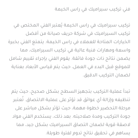
فني تركيب سيراميك في راس الخيمة
تركيب سيراميك في راس الخيمة يُعتبر الفني المختص في
تركيب السيراميك في شركة حريف صيانة من أفضل
الخيارات المتاحة للعملاء في راس الخيمة. يتمتع الفني بخبرة
واسعة ومهارات فنية عالية في تركيب السيراميك، مما
يضمن نتائج ذات جودة فائقة. يقوم الفني بإجراء تقييم شامل
للموقع قبل البدء في العمل، حيث يتم قياس الأبعاد بعناية
لضمان التركيب الدقيق.
تبدأ عملية التركيب بتجهيز السطح بشكل صحيح، حيث يتم
تنظيفه وإزالة أي عوائق قد تؤثر على عملية الالتصاق. تُعتبر
مرحلة التحضير خطوة مهمة، حيث تؤثر بشكل مباشر على
جودة التركيب ومدة صلاحيته. بعد ذلك، يستخدم الفني مواد
لاصقة قوية لضمان التصاق السيراميك بشكل جيد، مما
يساهم في تحقيق نتائج تدوم لفترة طويلة.