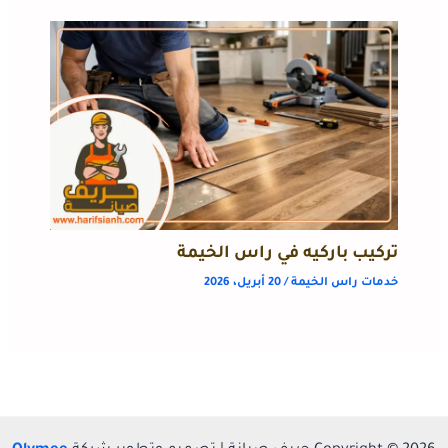
تركيب باركيه في راس الخيمة
خدمات راس الخيمة
/
20 أبريل، 2026