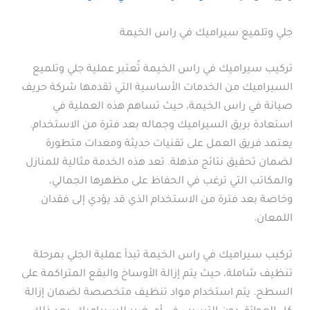
جلي وتلميع سيراميك في راس الخيمة
تركيب سيراميك في راس الخيمة تُعتبر عملية جلي وتلميع
السيراميك من الخدمات الأساسية التي تقدمها شركة حريف
صيانة في راس الخيمة، حيث تساهم هذه العملية في
استعادة بريق السيراميك وجماله بعد فترة من الاستخدام.
يعتمد فريق العمل على تقنيات حديثة ومعدات متطورة
لضمان تحقيق نتائج مذهلة. تعد هذه الخدمة مثالية للمنازل
والمكاتب التي ترغب في الحفاظ على مظهرها الجمالي،
وخاصة بعد فترة من الاستخدام الذي قد يؤدي إلى فقدان
اللمعان.
تركيب سيراميك في راس الخيمة تبدأ عملية الجلي بمرحلة
تنظيف شاملة، حيث يتم إزالة الأوساخ والبقع المتراكمة على
السطح. يتم استخدام مواد تنظيف متخصصة لضمان إزالة