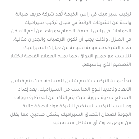
تركيب سيراميك في راس الخيمة تُعد شركة حريف صيانة
واحدة من الشركات الرائدة في مجال تركيب سيراميك
الحمامات في راس الخيمة. الحمام هو واحد من أهم الأماكن
في المنزل، ولذلك يجب أن تكون الأرضيات والجدران مثالية.
تقدم الشركة مجموعة متنوعة من خيارات السيراميك
تتناسب مع جميع الأذواق، مما يمنح العملاء الفرصة لاختيار
التصميم الذي يناسبهم.
تبدأ عملية التركيب بتقييم شامل للمساحة، حيث يتم قياس
الأبعاد وتحديد النوع المناسب من السيراميك. يعد إعداد
السطح خطوة حيوية، حيث يتم التأكد من أنه نظيف وجاف
ومناسب للتركيب. تستخدم الشركة مواد لاصقة عالية
الجودة لضمان التصاق السيراميك بشكل صحيح، مما يقلل
من فرص حدوث أي مشاكل مستقبلية.