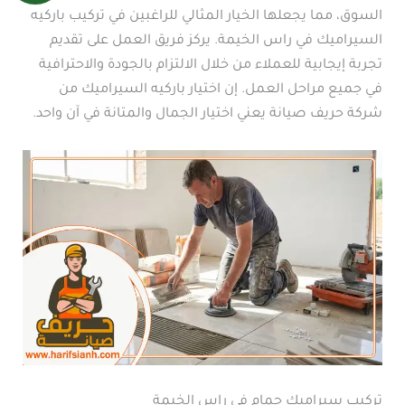
السوق، مما يجعلها الخيار المثالي للراغبين في تركيب باركيه
السيراميك في راس الخيمة. يركز فريق العمل على تقديم
تجربة إيجابية للعملاء من خلال الالتزام بالجودة والاحترافية
في جميع مراحل العمل. إن اختيار باركيه السيراميك من
شركة حريف صيانة يعني اختيار الجمال والمتانة في آن واحد.
تركيب سيراميك حمام في راس الخيمة