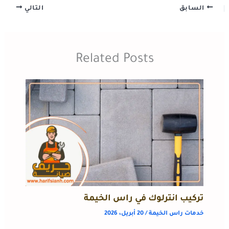
السابق
التالي
Related Posts
تركيب انترلوك في راس الخيمة
خدمات راس الخيمة
/
20 أبريل، 2026