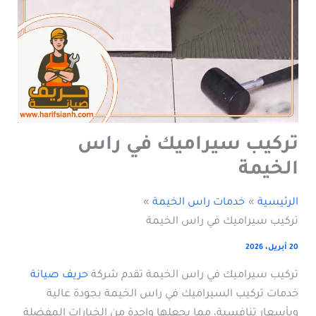
تركيب سيراميك في راس
الخيمة
الرئيسية
خدمات راس الخيمة
تركيب سيراميك في راس الخيمة
20 أبريل، 2026
تركيب سيراميك في راس الخيمة تقدم شركة
حريف صيانة
خدمات تركيب السيراميك في راس الخيمة بجودة عالية
وبأسعار تنافسية، مما يجعلها واحدة من الخيارات المفضلة