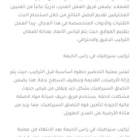
للعملاء. يضمن فريق العمل المدرب تدريبًا عالياً من الفنيين
المحترفين تقديم أفضل النتائج من خلال استخدام أحدث
التقنيات والأدوات المتخصصة في هذا المجال. يبدأ العمل
بتقييم الموقع، حيث يتم قياس الأبعاد بعناية لضمان
التركيب الدقيق والاحترافي.
تركيب سيراميك في راس الخيمة
تعتبر عملية التحضير خطوة أساسية قبل التركيب، حيث يتم
إزالة الأرضيات القديمة وتنظيف السطح بدقة. هذا يضمن
التصاق السيراميك بشكل جيد ويقلل من فرص حدوث
مشكلات لاحقة. يستخدم فريق حريف صيانة مواد لاصقة
عالية الجودة لتأمين قوة التصاق السيراميك، مما يزيد من
متانة الأرضية على المدى الطويل.
تركيب سيراميك في راس الخيمة بعد الانتهاء من عملية