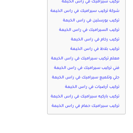
تركيب سيراميك في راس الخيمة
شركة تركيب سيراميك في راس الخيمة
تركيب بورسلين في راس الخيمة
تركيب السيراميك في راس الخيمة
تركيب رخام في راس الخيمة
تركيب بلاط في راس الخيمة
معلم تركيب سيراميك في راس الخيمة
فني تركيب سيراميك في راس الخيمة
جلي وتلميع سيراميك في راس الخيمة
تركيب أرضيات في راس الخيمة
تركيب باركيه سيراميك في راس الخيمة
تركيب سيراميك حمام في راس الخيمة