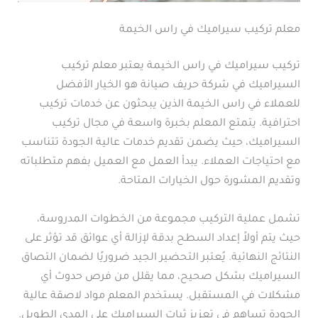
معلم تركيب سيراميك في راس الخيمة
تركيب سيراميك في راس الخيمة يعتبر معلم تركيب
السيراميك في شركة حريف صيانة هو الخيار الأفضل
للعملاء في راس الخيمة الذين يبحثون عن خدمات تركيب
احترافية. يتمتع المعلم بخبرة واسعة في مجال تركيب
السيراميك، حيث يضمن تقديم خدمات عالية الجودة تتناسب
مع احتياجات العملاء. يبدأ العمل مع العميل بفهم متطلباته
وتقديم المشورة حول الخيارات المتاحة.
تشمل عملية التركيب مجموعة من الخطوات المدروسة،
حيث يتم أولاً إعداد السطح بدقة لإزالة أي عوائق قد تؤثر على
النتائج النهائية. يُعتبر التحضير الجيد ضروريًا لضمان التصاق
السيراميك بشكل صحيح، مما يقلل من فرص حدوث أي
مشكلات في المستقبل. يستخدم المعلم مواد لاصقة عالية
الجودة تساهم في تعزيز ثبات السيراميك على المدى الطويل.