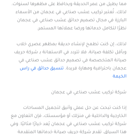
مما يطيل من عمر الحديقة ويحافظ على مظهرها لسنوات.
لذلك، تُعتبر تركيب عشب صناعي في عجمان من الأسماء
البارزة في مجال تصميم حدائق عشب صناعي في عجمان
نظرًا لتكامل خدماتها ورضا عملائها المستمر.
لذلك، إن كنت تطمح لإنشاء حديقة بمظهر عصري خلاب
وبأقل تكلفة صيانة، فلا تتردد في الاستعانة بـ شركة حريف
صيانة المتخصصة في تصميم حدائق عشب صناعي في
عجمان باحترافية ومهارة فريدة.
تنسيق حدائق في راس
الخيمة
شركة تركيب عشب صناعي في عجمان
إذا كنت تبحث عن حل عملي وأنيق لتجميل المساحات
الخارجية والداخلية في منزلك أو مؤسستك، فإن التعاون مع
شركة تركيب عشب صناعي في عجمان يُعد خيارًا مثاليًا. وفي
هذا السياق، تقدم شركة حريف صيانة خدماتها المتقدمة