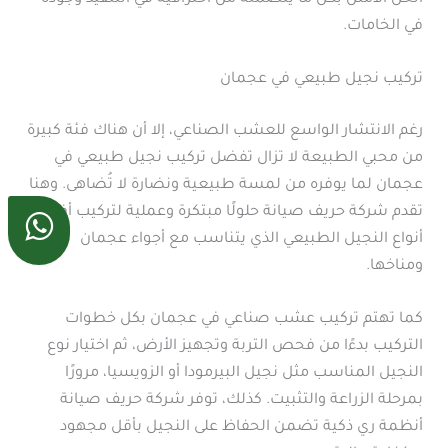
في الخامات.
تركيب نجيل طبيعي في عجمان
رغم الانتشار الواسع للعشب الصناعي، إلا أن هناك فئة كبيرة
من محبي الطبيعة لا تزال تفضل تركيب نجيل طبيعي في
عجمان لما يوفره من لمسة طبيعية ونضارة لا تُضاهى. وهنا
تقدم شركة حريف صيانة حلولًا مبتكرة وعملية لتركيب أفضل
أنواع النجيل الطبيعي الذي يتناسب مع أجواء عجمان
ومناخها.
كما تهتم تركيب عشب صناعي في عجمان بكل خطوات
التركيب بدءًا من فحص التربة وتجهيز الأرض، ثم اختيار نوع
النجيل المناسب مثل نجيل البيرمودا أو الزويسيا، مرورًا
بمرحلة الزراعة والتثبيت. كذلك، توفر شركة حريف صيانة
أنظمة ري ذكية تضمن الحفاظ على النجيل بأقل مجهود