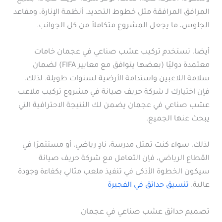
المرافق المرافقة مثل خطوط التحديد، أنظمة الإنارة، ومقاعد
الجلوس، ما يجعل المشروع متكاملاً من كل الجوانب.
أيضا، تستخدم تركيب عشب صناعي في عجمان خامات
معتمدة دوليًا (بعضها يتوافق مع معايير FIFA) لضمان
سلامة اللاعبين واستدامة الأرضية لسنوات طويلة. لذلك،
فإن اختيارك لـ شركة حريف صيانة في مشروع تركيب ملاعب
عشب صناعي في عجمان يضمن لك النتيجة الاحترافية التي
يبحث عنها الجميع.
لذلك، سواء كنت تمثل مدرسة، نادٍ رياضي، أو مستثمرًا في
القطاع الرياضي، فإن التعامل مع شركة حريف صيانة
سيكون الخطوة الأذكى في تنفيذ ملعب مثالي بكفاءة وجودة
عالية.
تنسيق حدائق في الفجيرة
تصميم حدائق عشب صناعي في عجمان