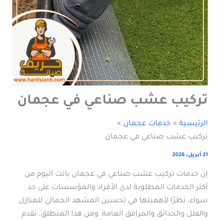
تركيب عشب صناعي في عجمان
الرئيسية
خدمات عجمان
تركيب عشب صناعي في عجمان
21 أبريل، 2026
إن خدمات تركيب عشب صناعي في عجمان باتت اليوم من
أكثر الخدمات المطلوبة لدى الأفراد والمؤسسات على حد
سواء، نظرًا لأهميتها في تحسين المشهد الجمالي للمنازل
والفلل والحدائق والمرافق العامة. ومن هذا المنطلق، تقدم