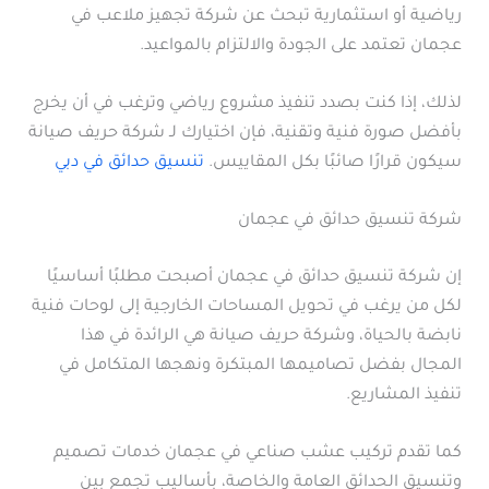
رياضية أو استثمارية تبحث عن شركة تجهيز ملاعب في
عجمان تعتمد على الجودة والالتزام بالمواعيد.
لذلك، إذا كنت بصدد تنفيذ مشروع رياضي وترغب في أن يخرج
بأفضل صورة فنية وتقنية، فإن اختيارك لـ شركة حريف صيانة
سيكون قرارًا صائبًا بكل المقاييس.
تنسيق حدائق في دبي
شركة تنسيق حدائق في عجمان
إن شركة تنسيق حدائق في عجمان أصبحت مطلبًا أساسيًا
لكل من يرغب في تحويل المساحات الخارجية إلى لوحات فنية
نابضة بالحياة، وشركة حريف صيانة هي الرائدة في هذا
المجال بفضل تصاميمها المبتكرة ونهجها المتكامل في
تنفيذ المشاريع.
كما تقدم تركيب عشب صناعي في عجمان خدمات تصميم
وتنسيق الحدائق العامة والخاصة، بأساليب تجمع بين