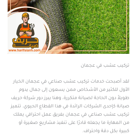
تركيب عشب في عجمان
لقد أصبحت خدمات تركيب عشب صناعي في عجمان الخيار
الأول للكثير من الأشخاص ممن يسعون إلى جمال يدوم
طويلاً دون الحاجة لصيانة متكررة، وهنا يبرز دور شركة حريف
صيانة كإحدى الشركات الرائدة في هذا القطاع الحيوي. تتميز
تركيب عشب صناعي في عجمان بفريق عمل احترافي يملك
من المهارة ما يجعله قادرًا على تنفيذ مشاريع صغيرة أو
كبيرة بكل دقة واحتراف.