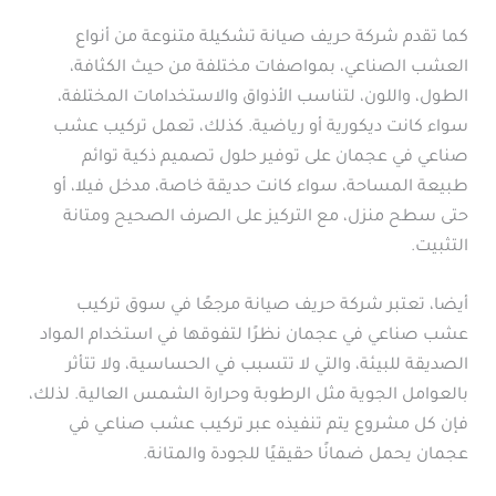
كما تقدم شركة حريف صيانة تشكيلة متنوعة من أنواع
العشب الصناعي، بمواصفات مختلفة من حيث الكثافة،
الطول، واللون، لتناسب الأذواق والاستخدامات المختلفة،
سواء كانت ديكورية أو رياضية. كذلك، تعمل تركيب عشب
صناعي في عجمان على توفير حلول تصميم ذكية توائم
طبيعة المساحة، سواء كانت حديقة خاصة، مدخل فيلا، أو
حتى سطح منزل، مع التركيز على الصرف الصحيح ومتانة
التثبيت.
أيضا، تعتبر شركة حريف صيانة مرجعًا في سوق تركيب
عشب صناعي في عجمان نظرًا لتفوقها في استخدام المواد
الصديقة للبيئة، والتي لا تتسبب في الحساسية، ولا تتأثر
بالعوامل الجوية مثل الرطوبة وحرارة الشمس العالية. لذلك،
فإن كل مشروع يتم تنفيذه عبر تركيب عشب صناعي في
عجمان يحمل ضمانًا حقيقيًا للجودة والمتانة.