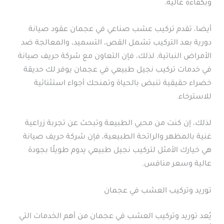
وبكفاءة عالية.
أيضا، تقدم تركيب عشب صناعي في عجمان عقود صيانة
دورية بعد التركيب تشمل القص، التسميد، والمعالجة ضد
الأمراض النباتية. لذلك، فإن التعاون مع شركة حريف صيانة
في خدمات تركيب نجيل طبيعي في عجمان يوفر لك حديقة
خضراء حقيقية تنبض بالحياة وتمنحك أجواء استثنائية
للاسترخاء.
لذلك، إن كنت من محبي الطبيعة وتبحث عن تجربة زراعية
غنية بالمظهر والرائحة الطبيعية، فإن شركة حريف صيانة
هي خيارك الأمثل لتركيب نجيل طبيعي يدوم طويلًا بجودة
عالية وسعر منافس.
توريد وتركيب العشب في عجمان
يُعد توريد وتركيب العشب في عجمان من أهم الخدمات التي