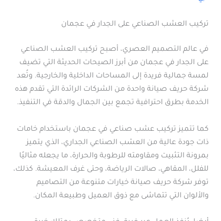
تركيب العشب الصناعي على الجدار في عجمان
في عالم التصميم العصري، أصبح تركيب العشب الصناعي
على الجدار في عجمان من أبرز الصيحات الحديثة التي تضيف
لمسة جمالية فريدة إلى المساحات الداخلية والخارجية. وتُعد
شركة حريف صيانة واحدة من الشركات الرائدة التي تقدم هذه
الخدمة بطرق احترافية تجمع بين الجمال والدقة في التنفيذ.
كما تتميز تركيب عشب صناعي في عجمان باستخدام خامات
ذات جودة عالية من العشب الصناعي الجداري، الذي يتميز
بمرونة التثبيت ومقاومته للرطوبة والحرارة، ما يجعله مثاليًا
للفلل، المقاهي، صالات الرياضة، وحتى غرف المعيشة. كذلك،
توفر شركة حريف صيانة خيارات متنوعة من التصاميم
والألوان التي تتماشى مع ذوق العميل وطبيعة المكان.