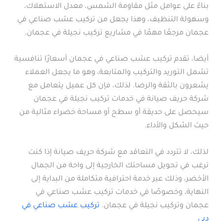
بناءً على عوامل مثل مقاومة الشمس، معدل الاستهلاك،
وسهولة التنظيف، وهذا يجعل من تركيب عشب صناعي في
عجمان مرجعًا مهمًا في مشاريع تركيب نجيلة في عجمان.
أيضا، تقدم تركيب عشب صناعي في عجمان أسعارًا تنافسية
تشمل التوريد والتركيب والمتابعة، وهو ما يجعل العملاء
يشعرون بالثقة والرضا. لذلك، فإن كل عميل يتعامل مع
شركة حريف صيانة في خدمات تركيب نجيلة في عجمان
سيحصل على حديقة أو سطح أو مساحة خضراء مثالية من
حيث الشكل والأداء.
لذلك، لا تتردد في التعاقد مع شركة حريف صيانة إذا كنت
ترغب في تحويل مساحتك الخارجية إلى واحة من الجمال
الأخضر، وذلك عبر خدمة احترافية متكاملة من البداية إلى
النهاية، وخصوصًا في خدمات تركيب عشب صناعي في
عجمان وتركيب نجيلة في عجمان.
تركيب عشب صناعي في
دبي