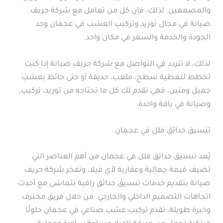
والمصممين. لذلك، فإن كل من تعامل مع شركة حريف
صيانة في مجال توريد وتركيب العشب في عجمان وجد
الجودة والخدمة والسعر في مكان واحد.
لذلك، لا تتردد في التواصل مع شركة حريف صيانة إذا كنت
تخطط لتغطية سطح، ملعب، حديقة أو حتى حائط بعشب
جميل ومتين، فهي تقدم لك كل ما تحتاجه من توريد، تركيب،
وصيانة في باقة واحدة.
تنسيق حدائق فلل في عجمان
يُعد تنسيق حدائق فلل في عجمان من أهم العناصر التي
تضيف قيمة جمالية وعقارية لأي فيلا، وتفخر شركة حريف
صيانة بتقديم خدمات تنسيق حدائق راقية تتماشى مع أحدث
اتجاهات التصميم الداخلي والخارجي. من خلال فريق محترف
وخبرة طويلة، تقدم تركيب عشب صناعي في عجمان حلولًا