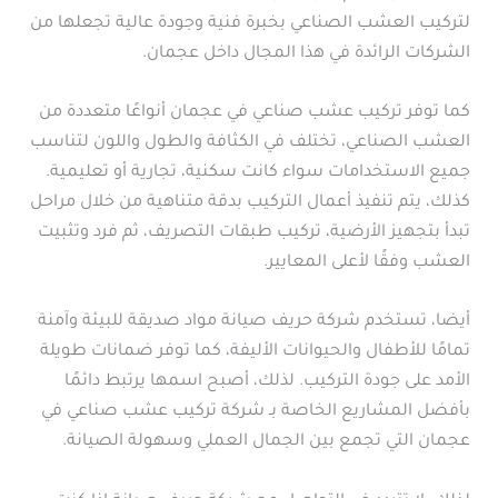
لتركيب العشب الصناعي بخبرة فنية وجودة عالية تجعلها من
الشركات الرائدة في هذا المجال داخل عجمان.
كما توفر تركيب عشب صناعي في عجمان أنواعًا متعددة من
العشب الصناعي، تختلف في الكثافة والطول واللون لتناسب
جميع الاستخدامات سواء كانت سكنية، تجارية أو تعليمية.
كذلك، يتم تنفيذ أعمال التركيب بدقة متناهية من خلال مراحل
تبدأ بتجهيز الأرضية، تركيب طبقات التصريف، ثم فرد وتثبيت
العشب وفقًا لأعلى المعايير.
أيضا، تستخدم شركة حريف صيانة مواد صديقة للبيئة وآمنة
تمامًا للأطفال والحيوانات الأليفة، كما توفر ضمانات طويلة
الأمد على جودة التركيب. لذلك، أصبح اسمها يرتبط دائمًا
بأفضل المشاريع الخاصة بـ شركة تركيب عشب صناعي في
عجمان التي تجمع بين الجمال العملي وسهولة الصيانة.