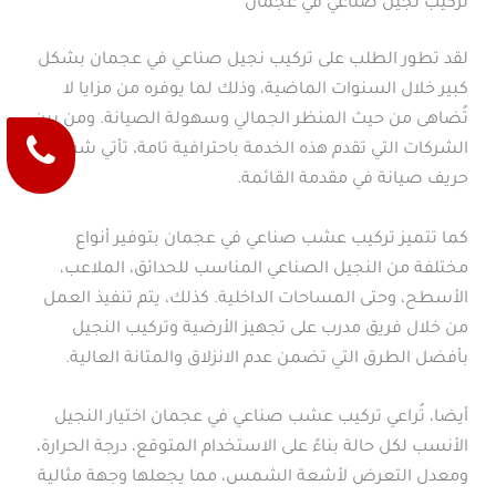
تركيب نجيل صناعي في عجمان
لقد تطور الطلب على تركيب نجيل صناعي في عجمان بشكل
كبير خلال السنوات الماضية، وذلك لما يوفره من مزايا لا
تُضاهى من حيث المنظر الجمالي وسهولة الصيانة. ومن بين
الشركات التي تقدم هذه الخدمة باحترافية تامة، تأتي شركة
حريف صيانة في مقدمة القائمة.
كما تتميز تركيب عشب صناعي في عجمان بتوفير أنواع
مختلفة من النجيل الصناعي المناسب للحدائق، الملاعب،
الأسطح، وحتى المساحات الداخلية. كذلك، يتم تنفيذ العمل
من خلال فريق مدرب على تجهيز الأرضية وتركيب النجيل
بأفضل الطرق التي تضمن عدم الانزلاق والمتانة العالية.
أيضا، تُراعي تركيب عشب صناعي في عجمان اختيار النجيل
الأنسب لكل حالة بناءً على الاستخدام المتوقع، درجة الحرارة،
ومعدل التعرض لأشعة الشمس، مما يجعلها وجهة مثالية