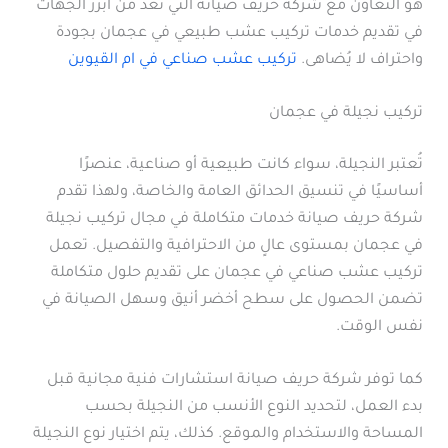
هو التعاون مع شركة حريف صيانة التي تعد من أبرز الجهات
في تقديم خدمات تركيب عشب طبيعي في عجمان بجودة
واحتراف لا يُضاهى.
تركيب عشب صناعي في ام القيوين
تركيب نجيلة في عجمان
تُعتبر النجيلة، سواء كانت طبيعية أو صناعية، عنصرًا
أساسيًا في تنسيق الحدائق العامة والخاصة، ولهذا تقدم
شركة حريف صيانة خدمات متكاملة في مجال تركيب نجيلة
في عجمان بمستوى عالٍ من الاحترافية والتفصيل. تعمل
تركيب عشب صناعي في عجمان على تقديم حلول متكاملة
تضمن الحصول على سطح أخضر أنيق وسهل الصيانة في
نفس الوقت.
كما توفر شركة حريف صيانة استشارات فنية مجانية قبل
بدء العمل، لتحديد النوع الأنسب من النجيلة بحسب
المساحة والاستخدام والموقع. كذلك، يتم اختيار نوع النجيلة