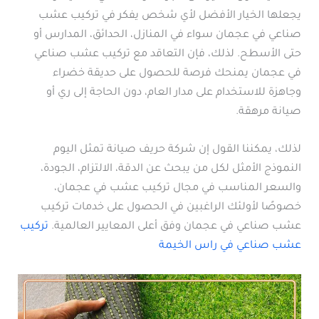
يجعلها الخيار الأفضل لأي شخص يفكر في تركيب عشب
صناعي في عجمان سواء في المنازل، الحدائق، المدارس أو
حتى الأسطح. لذلك، فإن التعاقد مع تركيب عشب صناعي
في عجمان يمنحك فرصة للحصول على حديقة خضراء
وجاهزة للاستخدام على مدار العام، دون الحاجة إلى ري أو
صيانة مرهقة.
لذلك، يمكننا القول إن شركة حريف صيانة تمثل اليوم
النموذج الأمثل لكل من يبحث عن الدقة، الالتزام، الجودة،
والسعر المناسب في مجال تركيب عشب في عجمان،
خصوصًا لأولئك الراغبين في الحصول على خدمات تركيب
عشب صناعي في عجمان وفق أعلى المعايير العالمية.
تركيب
عشب صناعي في راس الخيمة